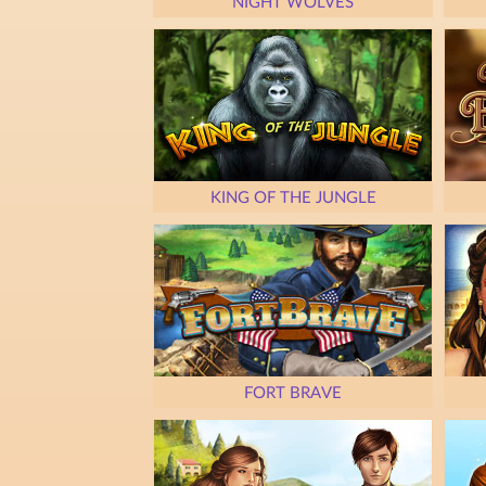
NIGHT WOLVES
KING OF THE JUNGLE
FORT BRAVE