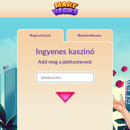
Regisztráció
Bejelentkezés
Ingyenes kaszinó
Add meg a játékosneved: