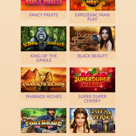
FANCY FRUITS
EXPLODIAC MAXI
PLAY
KING OF THE
BLACK BEAUTY
JUNGLE
PHARAOS RICHES
SUPER DUPER
CHERRY