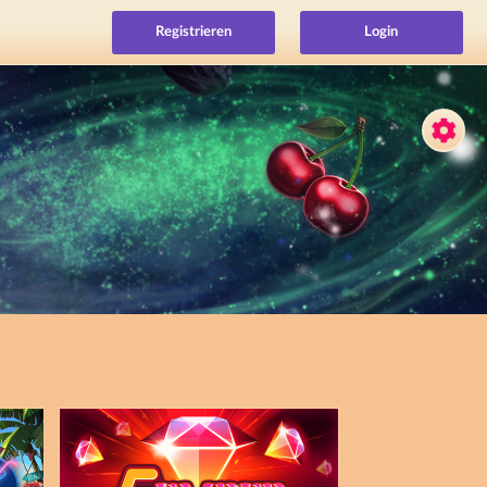
Registrieren
Login