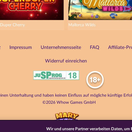
 Duper Cherry
Mallorca Wilds
z
Impressum
Unternehmensseite
FAQ
Affiliate-
Widerruf einreichen
einen Unterhaltung und haben keinen Einfluss auf mögliche künftige Erfol
©2026 Whow Games GmbH
Wir und unsere Partner verarbeiten Daten, um F