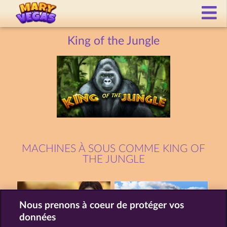
King of the Jungle
MACHINES À SOUS COMME KING OF
THE JUNGLE
Nous prenons à coeur de protéger vos
données