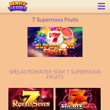
7 Supernova Fruits
SPELAUTOMATER SOM 7 SUPERNOVA
FRUITS