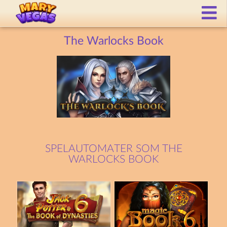
The Warlocks Book
SPELAUTOMATER SOM THE
WARLOCKS BOOK