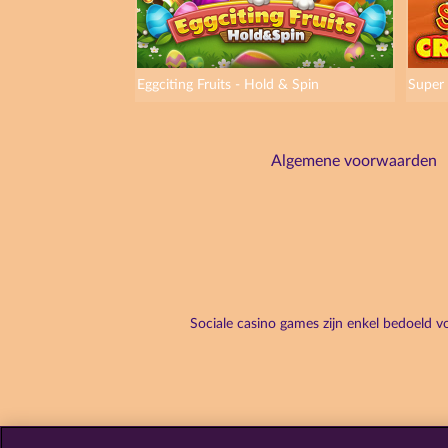
Eggciting Fruits - Hold & Spin
Super
Algemene voorwaarden
Sociale casino games zijn enkel bedoeld 