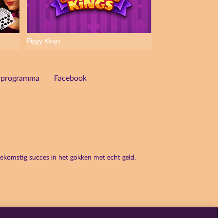
Piggy Kings
rprogramma
Facebook
oekomstig succes in het gokken met echt geld.