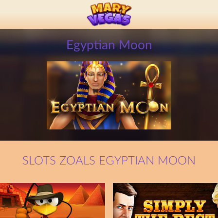
Egyptian Moon
SLOTS ZOALS EGYPTIAN MOON