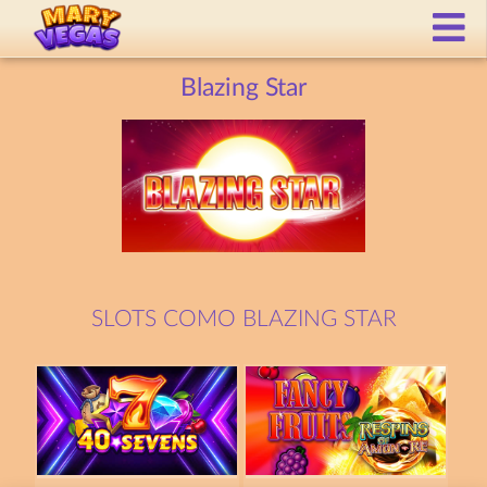
Blazing Star
SLOTS COMO BLAZING STAR