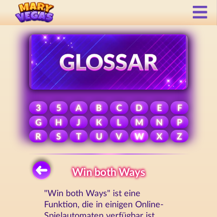
3
5
A
B
C
D
E
F
G
H
J
K
L
M
N
P
R
S
T
U
V
W
X
Z
Win both Ways
"Win both Ways" ist eine
Funktion, die in einigen Online-
Spielautomaten verfügbar ist.