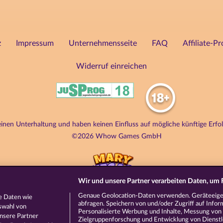
z
Impressum
Unternehmensseite
FAQ
Affiliate-
Widerruf einreichen
einen Unterhaltung und haben keinen Einfluss auf mögliche künftige Erfol
©2026 Whow Games GmbH
Wir und unsere Partner verarbeiten Daten, um F
Genaue Geolocation-Daten verwenden. Geräteeigens
e Daten wie
abfragen. Speichern von und/oder Zugriff auf Infor
swahl von
Personalisierte Werbung und Inhalte, Messung von
unsere Partner
Zielgruppenforschung und Entwicklung von Dienstl