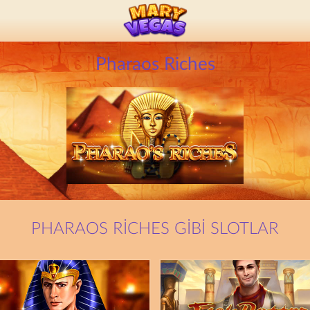
Pharaos Riches
PHARAOS RICHES GIBI SLOTLAR