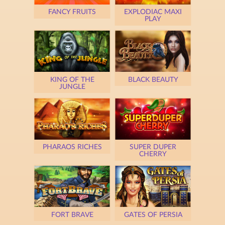
FANCY FRUITS
EXPLODIAC MAXI
PLAY
KING OF THE
BLACK BEAUTY
JUNGLE
PHARAOS RICHES
SUPER DUPER
CHERRY
FORT BRAVE
GATES OF PERSIA