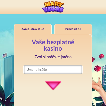
Zaregistrovat se
Přihlásit se
Vaše bezplatné
kasino
Zvol si hráčské jméno