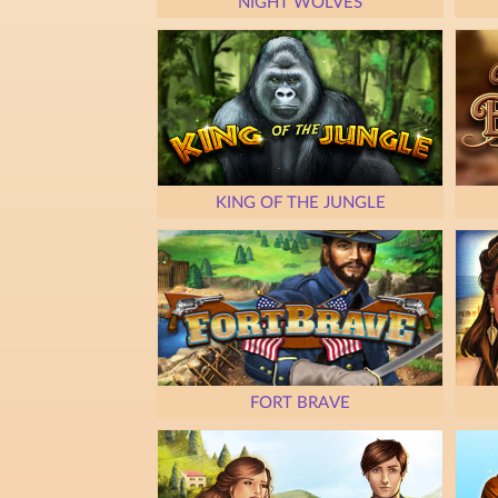
NIGHT WOLVES
KING OF THE JUNGLE
FORT BRAVE